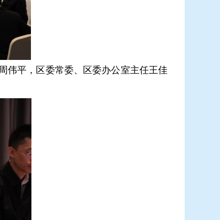
周伟平，区委常委、区委办公室主任王佳