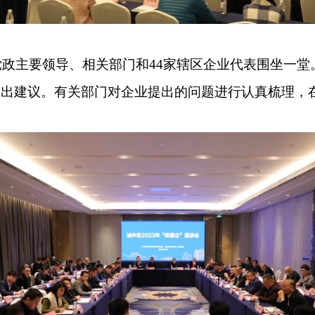
主要领导、相关部门和44家辖区企业代表围坐一堂
提出建议。有关部门对企业提出的问题进行认真梳理，