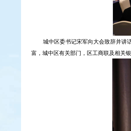
城中区委书记宋军向大会致辞并讲话，
富，城中区有关部门，区工商联及相关