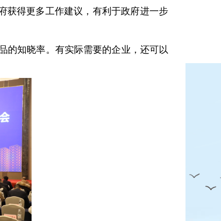
政府获得更多工作建议，有利于政府进一步
品的知晓率。有实际需要的企业，还可以
。