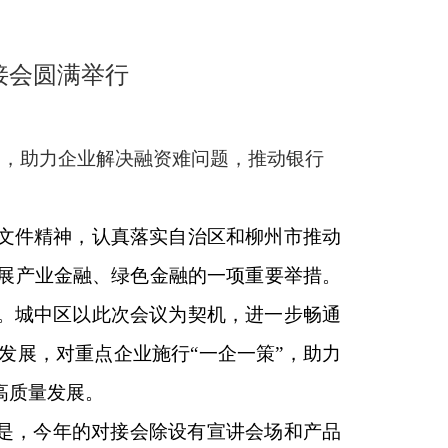
对接会圆满举行
渠道，助力企业解决融资难问题，推动银行
文件精神，认真落实自治区和柳州市推动
展产业金融、绿色金融的一项重要举措。
大。城中区以此次会议为契机，进一步畅通
发展，对重点企业施行“一企一策”，助力
高质量发展。
是，今年的对接会除设有宣讲会场和产品