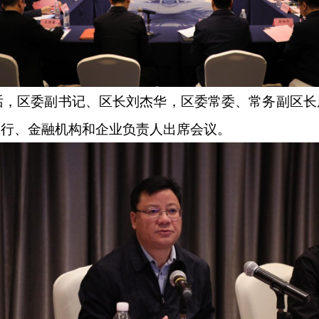
区委副书记、区长刘杰华，区委常委、常务副区长
银行、金融机构和企业负责人出席会议。