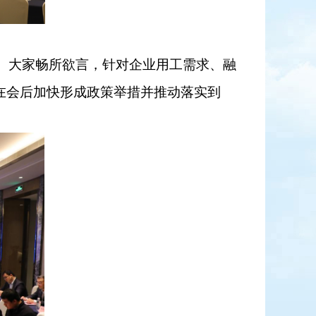
。大家畅所欲言，针对企业用工需求、融
在会后加快形成政策举措并推动落实到