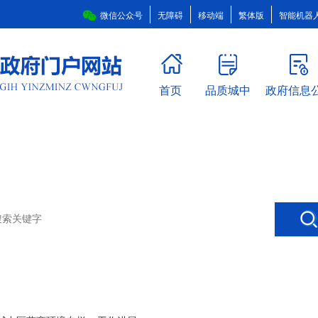
微信公众号
无障碍
移动端
繁体版
智能机器
首页
品质城中
政府信息