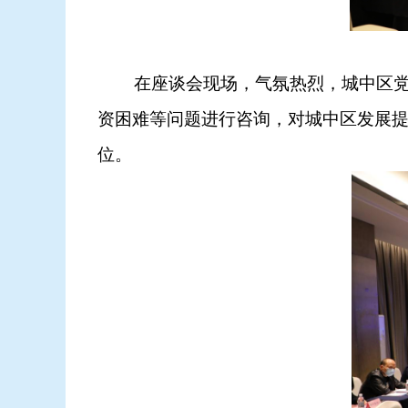
在座谈会现场，气氛热烈，城中区党政
资困难等问题进行咨询，对城中区发展
位。