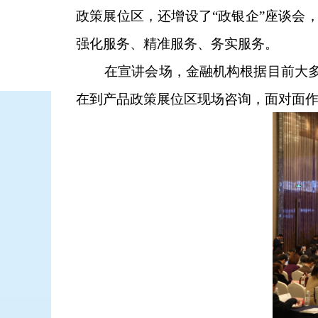
政策展位区，还增设了“政银企”座谈会
强化服务、精准服务、务实服务。
在宣讲会场，金融机构根据目前大多数
在到产品政策展位区现场咨询，面对面