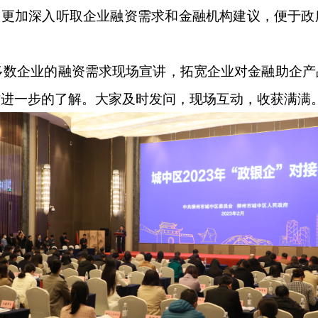
，更加深入听取企业融资需求和金融机构建议，便于
企业的融资需求现场宣讲，拓宽企业对金融助企产
作进一步的了解。大家及时发问，现场互动，收获满满