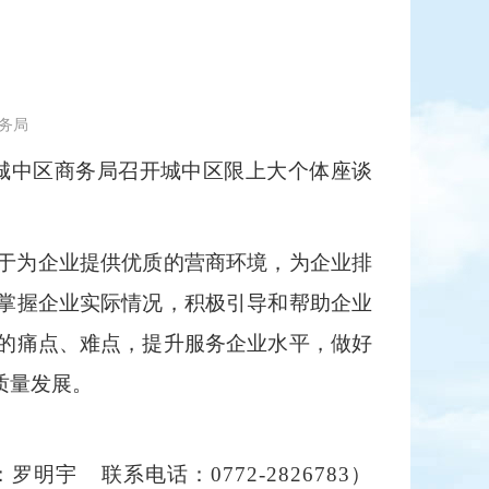
商务局
城中区商务局
召开城中区限上大个体座谈
于为企业提供优质的营商环境，为企业排
掌握企业实际情况，积极引导和帮助企业
的痛点、难点，提升服务企业水平，做好
质量发展。
：罗明宇
联系电话：
0772-2826783）