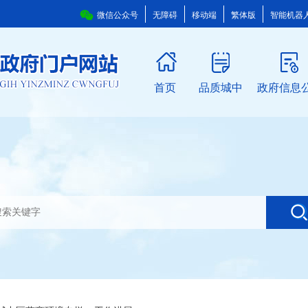
微信公众号
无障碍
移动端
繁体版
智能机器
首页
品质城中
政府信息