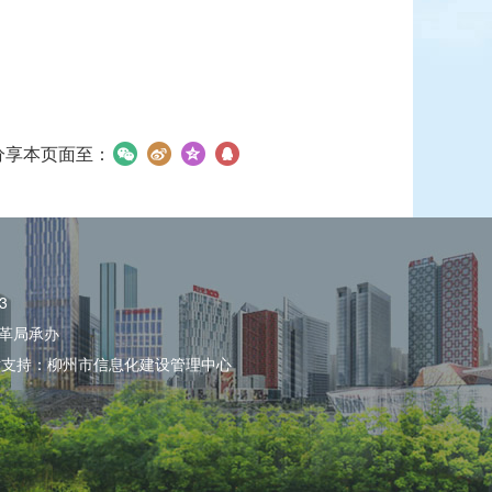
分享本页面至：
3
革局承办
术支持：柳州市信息化建设管理中心