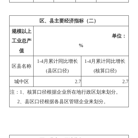
区、县主要经济指标（二）
规模以上
单位：
工业总产
%
值
1-4月累计同比增长
1-4月累计同比增长
区县名称
(县区口径)
(核算口径)
城中区
2.7
2.7
注：1、核算口径根据企业所在地行政区划来划分。
2、县区口径根据各县区管辖企业来划分。