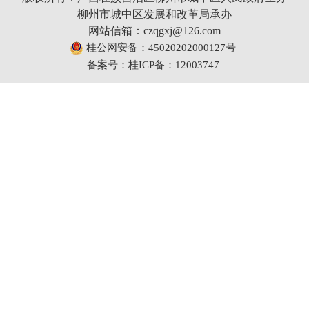
柳州市城中区发展和改革局承办
网站信箱：czqgxj@126.com
桂公网安备：45020202000127号
备案号：桂ICP备：12003747