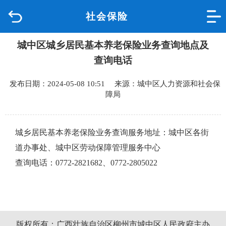
社会保险
首页
城中区城乡居民基本养老保险业务查询地点及
品质城中
查询电话
新闻中心
发布日期：2024-05-08 10:51 来源：城中区人力资源和社会保
障局
政府信息公开
网上办事
城乡居民基本养老保险业务查询服务地址：城中区各街
道办事处、城中区劳动保障管理服务中心
互动回应
查询电话：
0772-2821682、0772-2805022
数据专题
版权所有：广西壮族自治区柳州市城中区人民政府主办