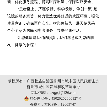
新，优化服务流程，提高医疗质量，保障医疗安全。
“
患者至上、严谨求精、科学发展、争创一流
”是
该院的服务宗旨，努力营造优美舒适的就医环境，强化
质量意识，确保医疗安全。树岗位新风，展天使风采，
全心全意为居民和患者服务，共享健康生活。
让您健康是我们的职责，我们愿意成为您的朋
友、健康的参谋！
版权所有：广西壮族自治区柳州市城中区人民政府主办
柳州市城中区发展和改革局承办
网站信箱：czqgxj@126.com
桂公网安备：45020202000127号
备案号：桂ICP备：12003747