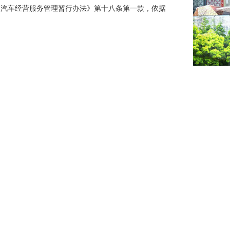
出租汽车经营服务管理暂行办法》第十八条第一款，依据
分享本页面至：
3
革局承办
术支持：柳州市信息化建设管理中心