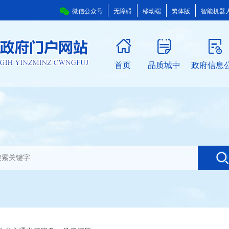
微信公众号
无障碍
移动端
繁体版
智能机器
首页
品质城中
政府信息