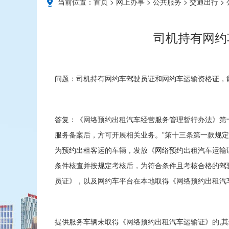
当前位置：
首页
>
网上办事
>
公共服务
>
交通出行
>
司机持有网约
问题：司机持有网约车驾驶员证和网约车运输资格证，
答复：《网络预约出租汽车经营服务管理暂行办法》第
服务备案后，方可开展相关业务。”第十三条第一款规
为预约出租客运的车辆，发放《网络预约出租汽车运输
条件核查并按规定考核后，为符合条件且考核合格的驾
员证》，以及网约车平台在本地取得《网络预约出租汽
提供服务车辆未取得《网络预约出租汽车运输证》的,