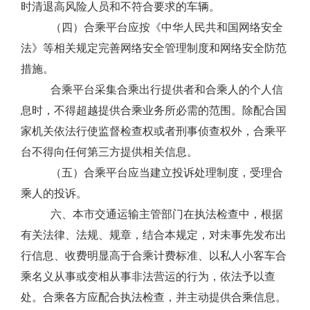
时清退高风险人员和不符合要求的车辆。
（四）合乘平台应按《中华人民共和国网络安全
法》等相关规定完善网络安全管理制度和网络安全防范
措施。
合乘平台采集合乘出行提供者和合乘人的个人信
息时，不得超越提供合乘业务所必需的范围。除配合国
家机关依法行使监督检查权或者刑事侦查权外，合乘平
台不得向任何第三方提供相关信息。
（五）合乘平台应当建立投诉处理制度，受理合
乘人的投诉。
六
、本市交通运输主管部门在执法检查中，根据
有关法律、法规、规章，结合本规定，对
未事先发布出
行信息、收费明显高于合乘计费标准、
以私人小客车合
乘名义从事或变相从事非法营运的行为，依法予以查
处。合乘各方应配合执法检查，并主动提供合乘信息。