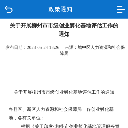
政策通知
首页
关于开展柳州市市级创业孵化基地评估工作的
品质城中
通知
新闻中心
发布日期：2023-05-24 18:26 来源：城中区人力资源和社会保
障局
政府信息公开
网上办事
互动回应
关于开展柳州市市级创业孵化基地评估工作的通知
数据专题
各县区、
新
区人力资源和社会保障局，各创业孵化基
地，各有关单位：
根据《关于印发
<
柳州市创业孵化基地管理服务暂