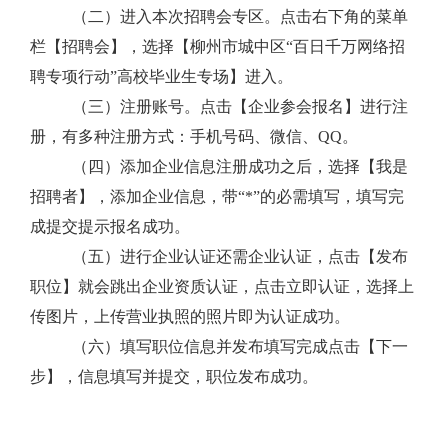
（二）进入本次招聘会专区。点击右下角的菜单
栏【招聘会】，选择【柳州市城中区“百日千万网络招
聘专项行动”高校毕业生专场】进入。
（三）注册账号。点击【企业参会报名】进行注
册，有多种注册方式：手机号码、微信、
QQ
。
（四）添加企业信息注册成功之后，选择【我是
招聘者】，添加企业信息，带“
*”
的必需填写，填写完
成提交提示报名成功。
（五）进行企业认证还需企业认证，点击【发布
职位】就会跳出企业资质认证，点击立即认证，选择上
传图片，上传营业执照的照片即为认证成功。
（六）填写职位信息并发布填写完成点击【下一
步】，信息填写并提交，职位发布成功。