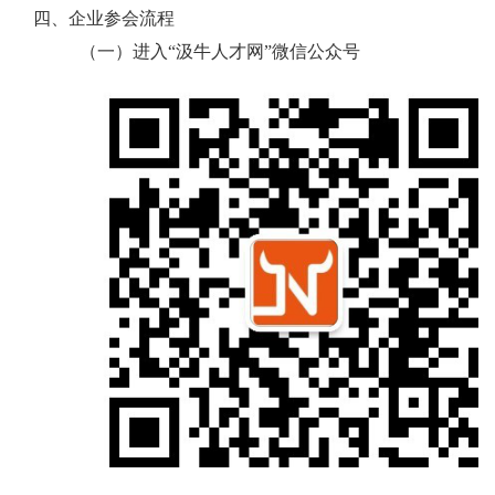
四、
企业参会流程
（一）进入“汲牛人才网”微信公众号