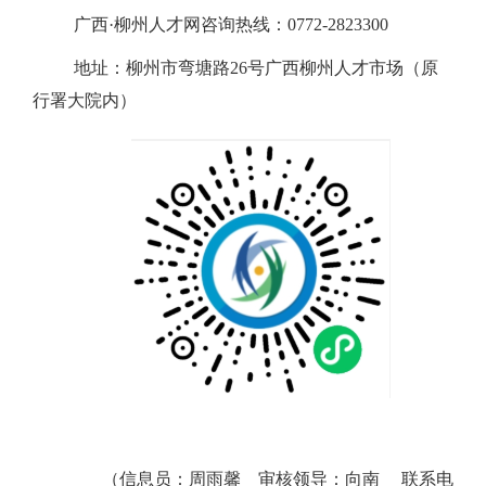
广西·柳州人才网咨询热线：
0772-2823300
地址：柳州市弯塘路
26
号广西柳州人才市场（原
行署大院内）
（信息员：周雨馨 审核领导：向南 联系电