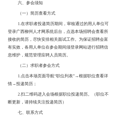
六、参会须知
（一）简历查看方式
1.在求职者投递简历期间，审核通过的用人单位可
登
录
广西柳州人才网系统后台，点选本场招聘会查看所
接收的简历，尽快安排相关面试工作。为保证招聘会富
有实效，各用人单位在参会期间须登录网站进行招聘信
息维护，规范管理应聘人员简历。
（二）求职者参会方式
1.点击本场页面导航“职位列表”→根据职位查看详
情→投递简历；
2.扫二维码进入会场根据职位投递简历。
（职位不
断更新，请持续关注投递简历）
七、联系方式