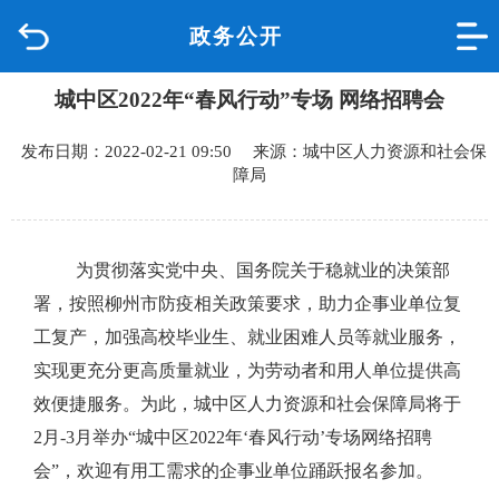
政务公开
首页
城中区2022年“春风行动”专场 网络招聘会
品质城中
发布日期：2022-02-21 09:50 来源：城中区人力资源和社会保
新闻中心
障局
政府信息公开
为贯彻落实党中央、国务院关于稳就业的决策部
网上办事
署，按照柳州市防疫相关政策要求，助力企事业单位复
工复产，加强高校毕业生、就业困难人员等就业服务，
互动回应
实现更充分更高质量就业，为劳动者和用人单位提供高
效便捷服务。为此，
城中区人力资源和社会保障局将于
数据专题
2月-3月举办“城中区2022年‘春风行动’专场网络招聘
会”，欢迎有用工需求的企事业单位踊跃报名参加。