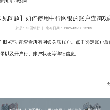
银行账号
>
我要问
常见问题】如何使用中行网银的账户查询功
来源： 中国银行 | 发布日期： 2025-05-26 15:09
账户概览”功能查看所有网银关联账户。点击选定账户
记录以及开户行、账户状态等详细信息。
关于我们
|
联系我们
|
网站声明
|
版权信息
|
网站地图