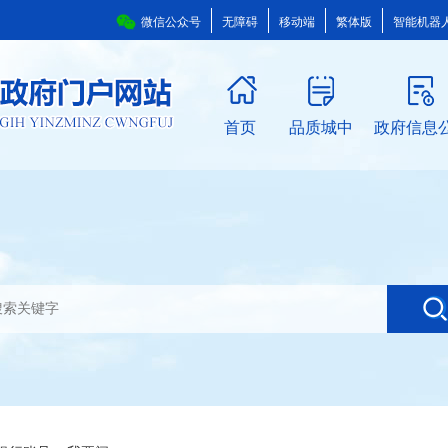
微信公众号
无障碍
移动端
繁体版
智能机器
首页
品质城中
政府信息