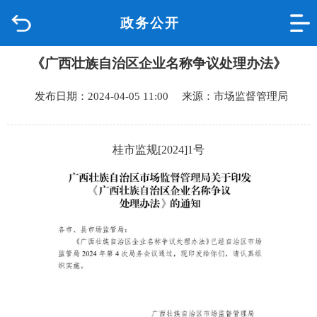
政务公开
首页
《广西壮族自治区企业名称争议处理办法》
品质城中
发布日期：2024-04-05 11:00 来源：市场监督管理局
新闻中心
政府信息公开
桂市监规[2024]1号
网上办事
互动回应
数据专题