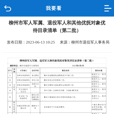
我要看
首页
柳州市军人军属、退役军人和其他优抚对象优
品质城中
待目录清单（第二批）
新闻中心
发布日期：2023-06-13 10:25 来源：柳州市退役军人事务局
政府信息公开
网上办事
互动回应
数据专题