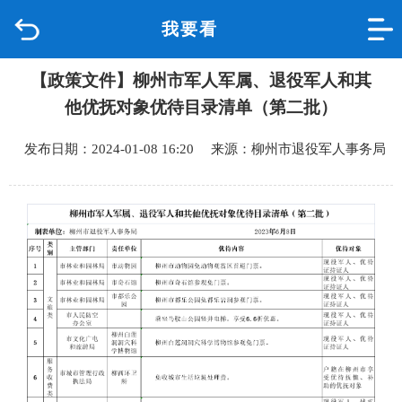
我要看
首页
【政策文件】柳州市军人军属、退役军人和其
品质城中
他优抚对象优待目录清单（第二批）
新闻中心
发布日期：2024-01-08 16:20 来源：柳州市退役军人事务局
政府信息公开
网上办事
互动回应
数据专题