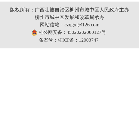
版权所有：广西壮族自治区柳州市城中区人民政府主办
柳州市城中区发展和改革局承办
网站信箱：czqgxj@126.com
桂公网安备：45020202000127号
备案号：桂ICP备：12003747