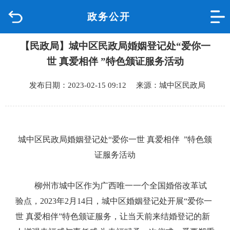
政务公开
首页
【民政局】城中区民政局婚姻登记处“爱你一
品质城中
世 真爱相伴 ”特色颁证服务活动
新闻中心
发布日期：2023-02-15 09:12 来源：城中区民政局
政府信息公开
网上办事
城中区民政局婚姻登记处“爱你一世
真爱相伴
”特色颁
证服务活动
互动回应
柳州市城中区作为广西唯一一个全国婚俗改革试
数据专题
验点，2023年2月14日，城中区婚姻登记处开展“爱你一
世
真爱相伴”特色颁证服务，让当天前来结婚登记的新