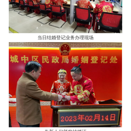
当日结婚登记业务办理现场