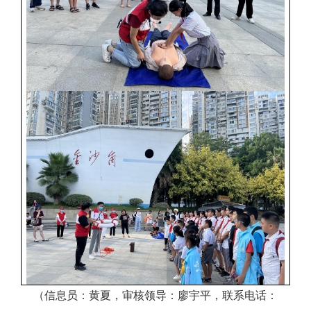
（信息员：黄夏，审核领导：廖宇平，联系电话：