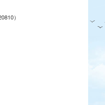
0810）