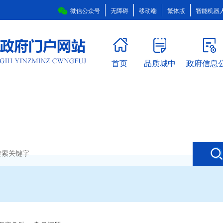
微信公众号
无障碍
移动端
繁体版
智能机器
首页
品质城中
政府信息