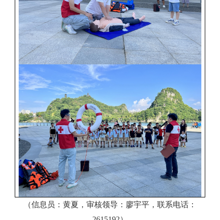
（信息员：黄夏，审核领导：廖宇平，联系电话：
2615192）