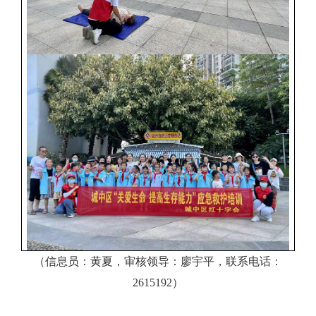
（信息员：黄夏，审核领导：廖宇平，联系电话：
2615192）