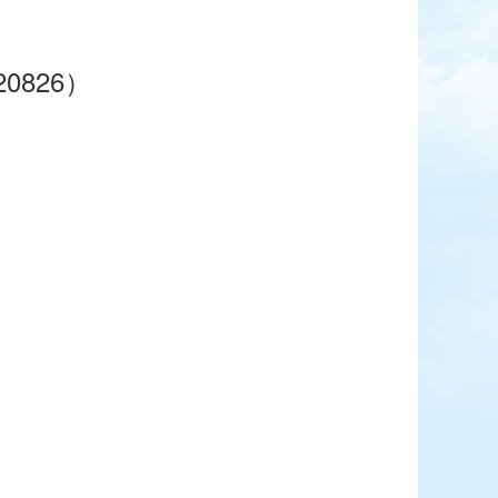
0826）