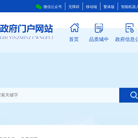
微信公众号
无障碍
移动端
繁体版
智能机器
首页
品质城中
政府信息