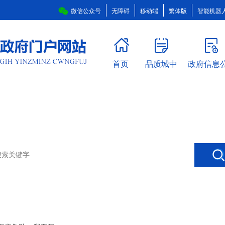
微信公众号
无障碍
移动端
繁体版
智能机器
首页
品质城中
政府信息