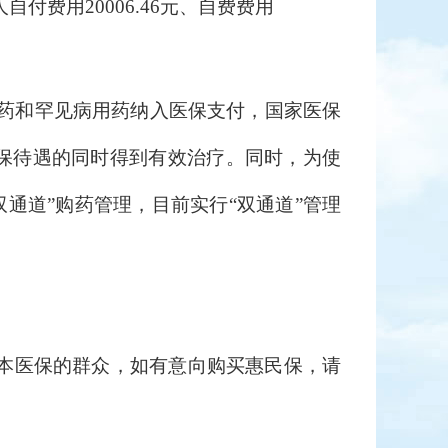
人自付费用20006.46元、自费费用
药和罕见病用药纳入医保支付，国家医保
医保待遇的同时得到有效治疗。同时，为使
通道”购药管理，目前实行“双通道”管理
本医保的群众，如有意向购买惠民保，
请