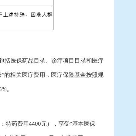
包括医保药品目录、诊疗项目目录和医疗
录”的相关医疗费用，医疗保险基金按照规
5%。
中：特药费用4400元），享受“基本医保