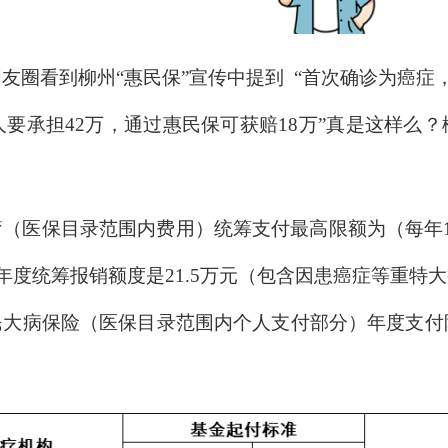
友圈看到柳州“惠民保”宣传中提到
“首次确诊为癌症，
要承担42万，通过惠民保可获赔18万”
真是这样么？
（医保目录范围内费用）统筹支付最高限额为（每年
的年度统筹报销额度是21.5万元（包含因患癌症等重
大病保险（医保目录范围内个人支付部分）年度支付