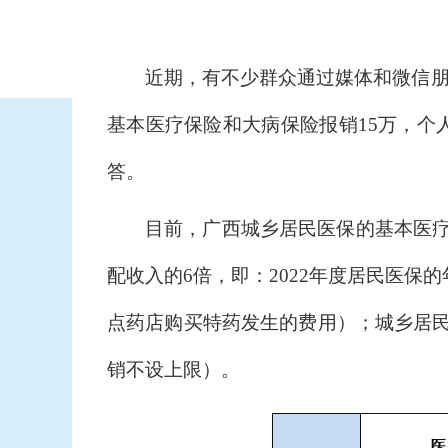
近期，有不少群众通过媒体和微信朋
基本医疗保险和大病保险报销15万，个人
答
。
目前，广西城乡居民医保的基本医疗
配收入的6倍，即：2022年度居民医保
点药店购买特药发生的费用）；城乡居民
销不设上限）。