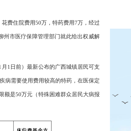
花费住院费用50万，特药费用7万，经过
柳州市医疗保障管理部门就此给出权威解
1月1日前）最新公布的广西城镇居民可支
特大疾病需要使用费用较高的特药，在医保定
限额是50万元（特殊困难群众居民大病报