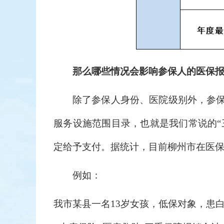
那么哪些情况会影响参保人的医保
除了参保人身份、医院级别外，参
服务设施范围目录，也就是我们常说的“
定给予支付。据统计，目前柳州市在医保
例如：
我市某县一名13岁女孩，低保对象，患白血病