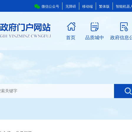
微信公众号
无障碍
移动端
繁体版
智能机器
首页
品质城中
政府信息