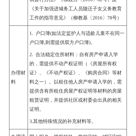
《关于加强进城务工人员随迁子女义务教育
工作的指导意见》（柳教基〔2016〕78号）
1.
户口簿(如法定监护人与适龄儿童不在同一
户口簿,则需提供双方户口簿)。
2.
合法稳定住所材料：自有房产申请入学
的，需提供不动产权证明（《房屋所有权
办理材
证》、《不动产权证》、《购房合同》等材
料
料之一）。以租住他人房产申请入学的，需
提供含有所租住房屋产权证明等材料的房屋
租赁证明，并提供社区或村委会出具的相关
证明。
3.
其他特殊情况的补充材料等。