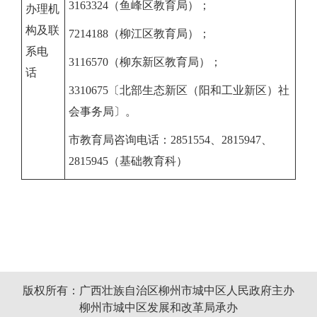
3163324（鱼峰区教育局）；
办理机
构及联
7214188（柳江区教育局）；
系电
3116570（柳东新区教育局）；
话
3310675〔北部生态新区（阳和工业新区）社
会事务局〕。
市教育局咨询电话：2851554、2815947、
2815945（基础教育科）
版权所有：广西壮族自治区柳州市城中区人民政府主办
柳州市城中区发展和改革局承办