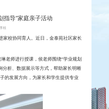
划指导”家庭亲子活动
 李桂
进家校协同育人
。近日，
金泰苑社区家长
侯琳老师进行授课，侯老师围绕
“学业规划
案例分析、数据展示等方式，
帮助家长明晰
孩子的发展方向，为家长和学生提供专业