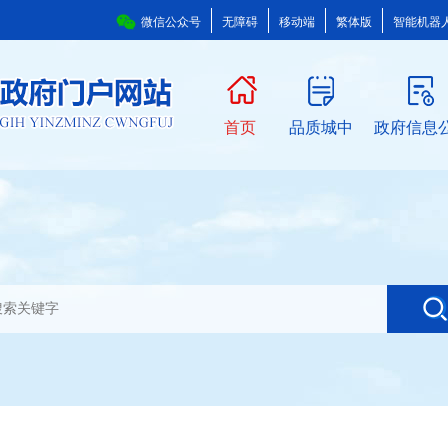
微信公众号
无障碍
移动端
繁体版
智能机器
首页
品质城中
政府信息