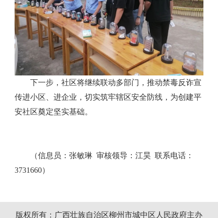
下一步，社区将继续联动多部门，推动禁毒反诈宣
传进小区、进企业，切实筑牢辖区安全防线，为创建平
安社区奠定坚实基础。
（信息员：张敏琳 审核领导：江昊 联系电话：
3731660）
版权所有：广西壮族自治区柳州市城中区人民政府主办