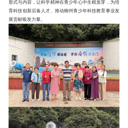
形式与内容，让科学精神在青少年心中生根发芽，为培
育科技创新后备人才、推动柳州青少年科技教育事业发
展贡献银发力量。