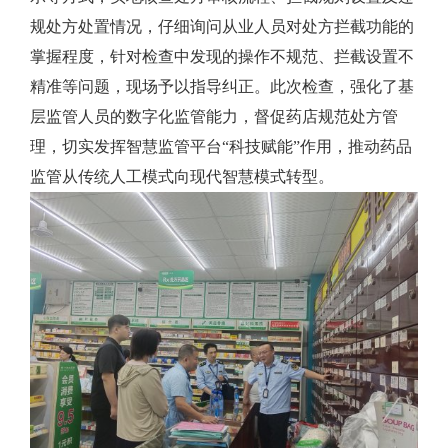
规处方处置情况，仔细询问从业人员对处方拦截功能的
掌握程度，针对检查中发现的操作不规范、拦截设置不
精准等问题，现场予以指导纠正。此次检查，强化了基
层监管人员的数字化监管能力，督促药店规范处方管
理，切实发挥智慧监管平台“科技赋能”作用，推动药品
监管从传统人工模式向现代智慧模式转型。