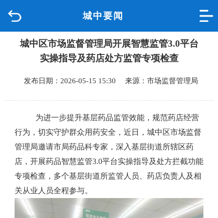
城中要闻
首页
城中区市场监督管理局开展智慧监管3.0平台
品质城中
实操指导及药店处方监管专项检查
新闻中心
发布日期：2026-05-15 15:30 来源：市场监督管理局
政府信息公开
为进一步提升基层药品监管效能，规范药店经营
网上办事
行为，切实守护群众用药安全，近日，城中区市场监督
管理局邀请市局药品科专家，深入基层街道所辖区药
互动回应
店，开展药品智慧监管3.0平台实操指导及处方拦截功能
专项检查，多个基层街道所监管人员、药店负责人及相
数据专题
关从业人员全程参与。