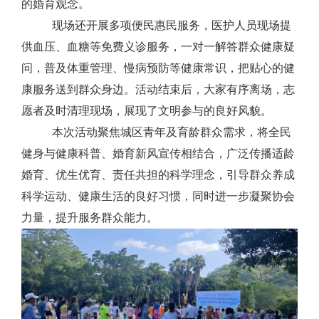
的婚育观念。
现场还开展多项便民惠民服务，医护人员现场提
供血压、血糖等免费义诊服务，一对一解答群众健康疑
问，普及体重管理、慢病预防等健康常识，把贴心的健
康服务送到群众身边。活动结束后，大家有序离场，志
愿者及时清理现场，展现了文明参与的良好风貌。
本次活动聚焦城区青年及育龄群众需求，将全民
健身与健康科普、婚育新风宣传相结合，广泛传播适龄
婚育、优生优育、责任共担的科学理念，引导群众养成
科学运动、健康生活的良好习惯，同时进一步凝聚协会
力量，提升服务群众能力。