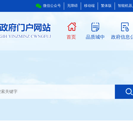
微信公众号
无障碍
移动端
繁体版
智能机器
首页
品质城中
政府信息