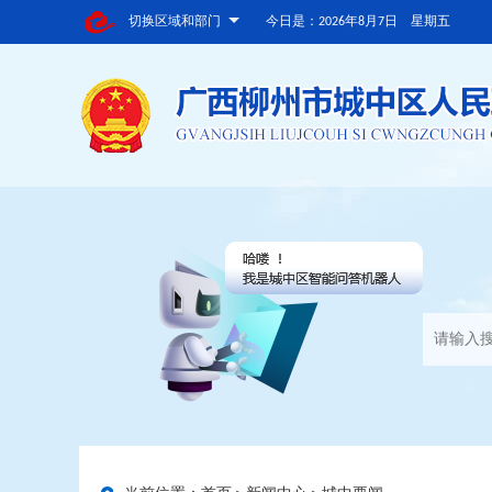
切换区域和部门
今日是：
2026年8月7日 星期五