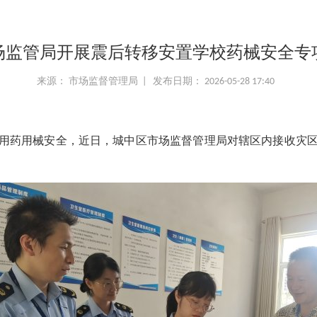
场监管局开展震后转移安置学校药械安全专
来源： 市场监督管理局 | 发布日期： 2026-05-28 17:40
用药用械安全，近日，城中区市场监督管理局对辖区内接收灾