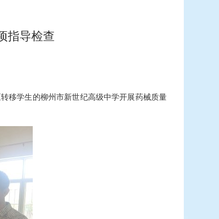
项指导检查
区转移学生的柳州市新世纪高级中学开展药械质量