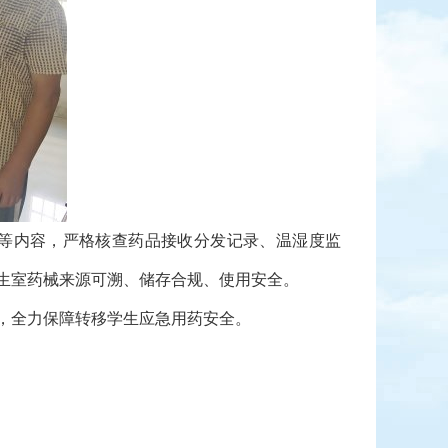
等内容，严格核查药品接收分发记录、温湿度监
生室药械来源可溯、储存合规、使用安全。
，全力保障转移学生应急用药安全。