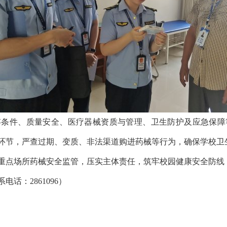
存条件、质量安全、医疗器械资质与管理、卫生防护及应急保障
环节，严查过期、变质、非法渠道购进药械等行为，确保学校卫
重点场所药械安全监管，压实主体责任，筑牢校园健康安全防线
话：2861096）