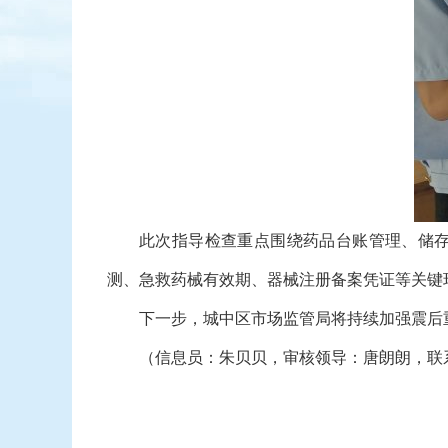
此次指导检查重点围绕药品台账管理、储
测、急救药械有效期、器械注册备案凭证等关键
下一步，城中区市场监管局将持续加强震后
（信息员：朱贝贝，审核领导：唐朗朗，联系电