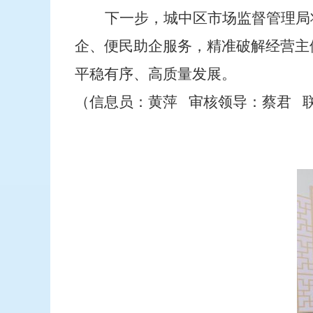
下一步，城中区市场监督管理局
企、便民助企服务，精准破解经营主
平稳有序、高质量发展。
（信息员：黄萍
审核领导：蔡君