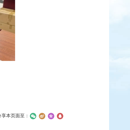
分享本页面至：