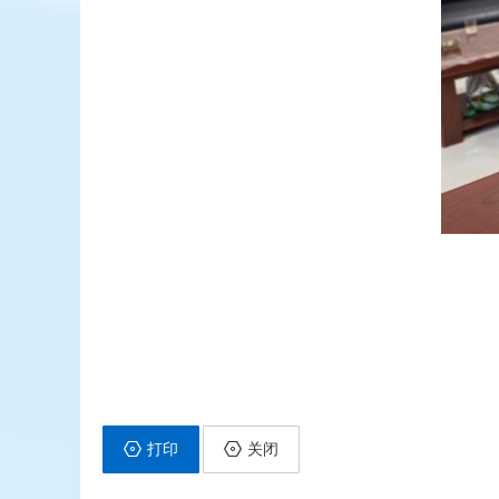
打印
关闭