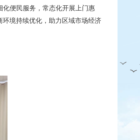
细化便民服务，常态化开展上门惠
商环境持续优化，助力区域市场经济