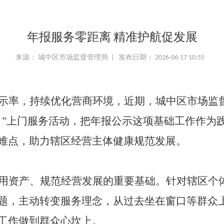
年报服务零距离 精准护航促发展
来源： 城中区市场监督管理局 | 发布日期： 2026-06-17 10:55
示率，持续优化营商环境，近期，城中区市场监督
月”上门服务活动，把年报公示这项基础工作作为
难点，助力辖区经营主体健康规范发展。
用资产、规范经营发展的重要基础。针对辖区个
题，主动转变服务理念，从过去坐在窗口等群众
工作做到群众心坎上。