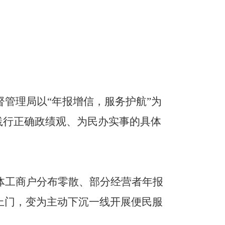
管理局以“年报增信，服务护航”为
践行正确政绩观、为民办实事的具体
体工商户分布零散、部分经营者年报
上门，变为主动下沉一线开展便民服