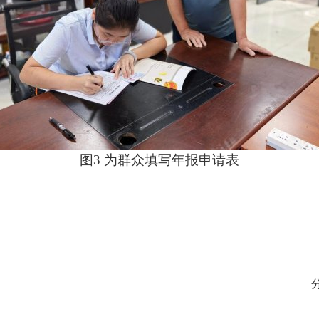
图3 为群众填写年报申请表