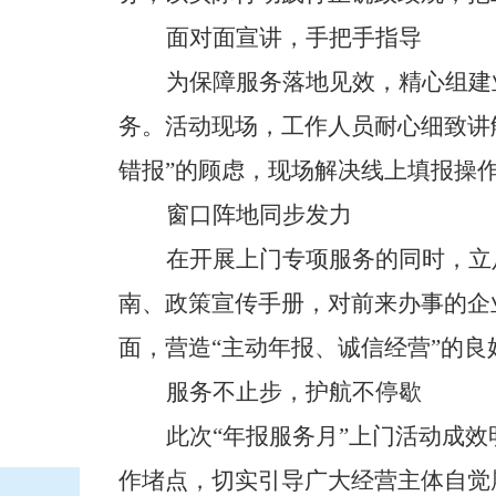
面对面宣讲，手把手指导
为保障服务落地见效，精心组建
务。活动现场，工作人员耐心细致讲
错报”的顾虑，现场解决线上填报操
窗口阵地同步发力
在开展上门专项服务的同时，立
南、政策宣传手册，对前来办事的企
面，营造“主动年报、诚信经营”的良
服务不止步，护航不停歇
此次“年报服务月”上门活动成
作堵点，切实引导广大经营主体自觉