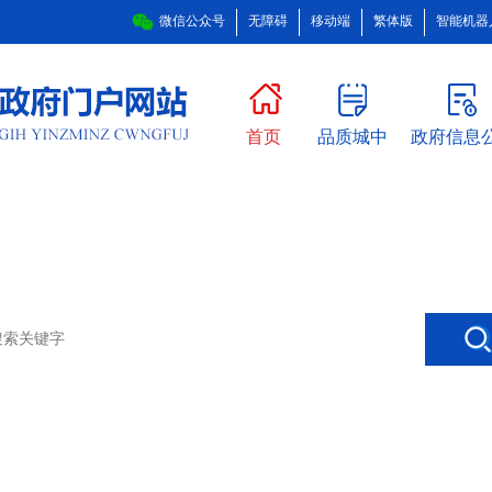
微信公众号
无障碍
移动端
繁体版
智能机器
首页
品质城中
政府信息