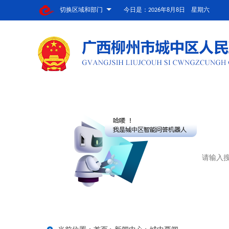
切换区域和部门
今日是：
2026年8月8日 星期六