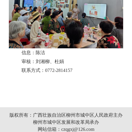
信息：陈洁
审核：刘湘柳、杜娟
联系方式：
0772-2814157
版权所有：广西壮族自治区柳州市城中区人民政府主办
柳州市城中区发展和改革局承办
网站信箱：czqgxj@126.com