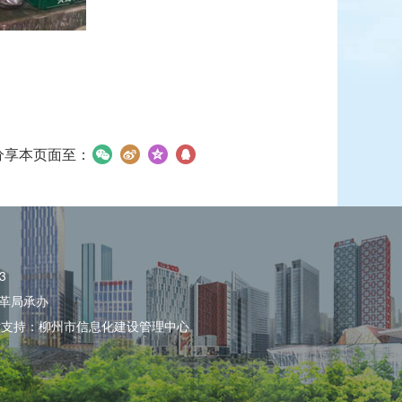
分享本页面至：
3
革局承办
术支持：柳州市信息化建设管理中心