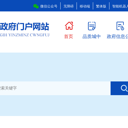
微信公众号
无障碍
移动端
繁体版
智能机器
首页
品质城中
政府信息