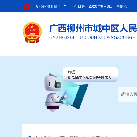
切换区域和部门
今日是：
2026年8月8日 星期六