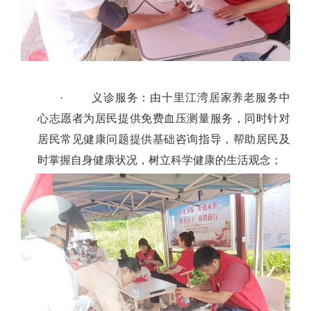
·
义诊服务：由
十里江湾居家养老服务中
心
志愿者为居民提供免费血压测量服务，同时针对
居民常见健康问题提供基础咨询指导，帮助居民及
时掌握自身健康状况，树立科学健康的生活观念；