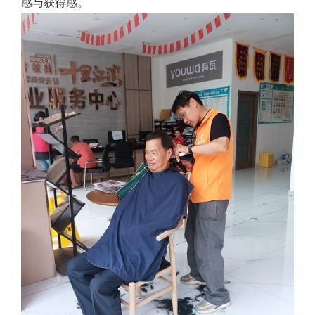
感与获得感。