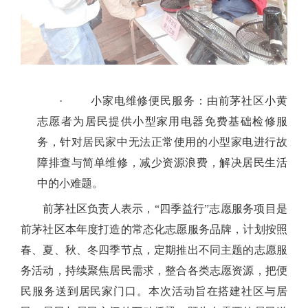
·
小家电维修便民服务：由
前茅社区小黄
志愿者为居民提供小型家用电器免费基础检修服
务，针对居民家中无法正常使用的小型家电进行故
障排查与简单维修，减少资源浪费，解决居民生活
中的小难题。
前茅社区负责人表示，
“
四季益行
”
志愿服务项目是
前茅社区本年度打造的常态化志愿服务品牌，计划按照
春、夏、秋、冬四季节点，定期推出不同主题的志愿服
务活动，持续聚焦居民需求，整合各类志愿资源，把便
民服务送到居民家门口。本次活动旨在搭建社区与居