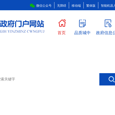
微信公众号
无障碍
移动端
繁体版
智能机器
首页
品质城中
政府信息