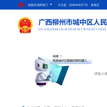
切换区域和部门
今日是：
2026年8月7日 星期五