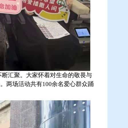
不断汇聚。大家怀着对生命的敬畏与
。两场活动共有100余名爱心群众踊