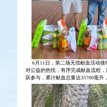
6月11日，第二场无偿献血活动
对公益的热忱，有序完成献血流程，用
跃参与，累计献血总量达35700毫