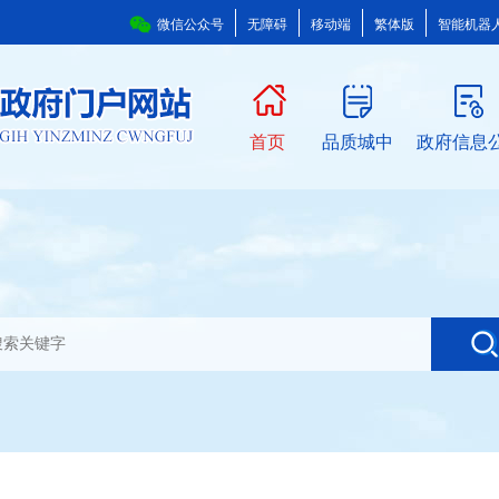
微信公众号
无障碍
移动端
繁体版
智能机器
首页
品质城中
政府信息