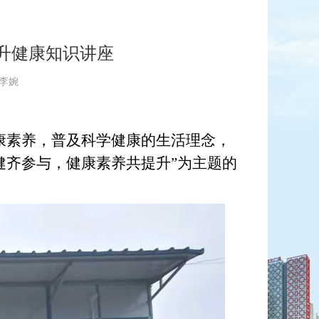
升健康知识讲座
 李婉
康素养，普及科学健康的生活理念，
健齐参与，健康素养共提升”为主题的