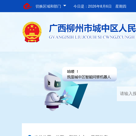
切换区域和部门
今日是：
2026年8月6日 星期四