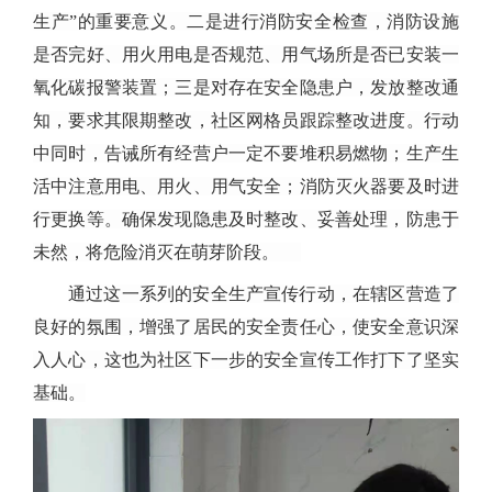
生产”的重要意义。二是进行消防安全检查，消防设施
是否完好、用火用电是否规范、用气场所是否已安装一
氧化碳报警装置；三是对存在安全隐患户，发放整改通
知，要求其限期整改，社区网格员跟踪整改进度。行动
中同时，告诫所有经营户一定不要堆积易燃物；生产生
活中注意用电、用火、用气安全；消防灭火器要及时进
行更换等。确保发现隐患及时整改、妥善处理，防患于
未然，将危险消灭在萌芽阶段。
通过这一系列的安全生产宣传行动，在辖区营造了
良好的氛围，增强了居民的安全责任心，使安全意识深
入人心，这也为社区下一步的安全宣传工作打下了坚实
基础。