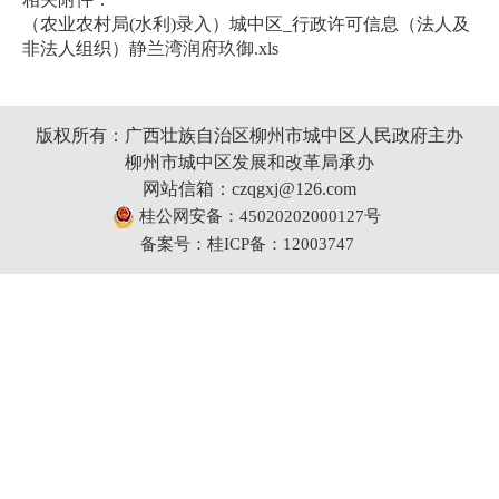
（农业农村局(水利)录入）城中区_行政许可信息（法人及
非法人组织）静兰湾润府玖御.xls
版权所有：广西壮族自治区柳州市城中区人民政府主办
柳州市城中区发展和改革局承办
网站信箱：czqgxj@126.com
桂公网安备：45020202000127号
备案号：桂ICP备：12003747