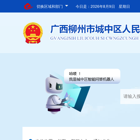
切换区域和部门
今日是：
2026年8月9日 星期日