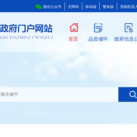
微信公众号
无障碍
移动端
繁体版
智能机器
首页
品质城中
政府信息