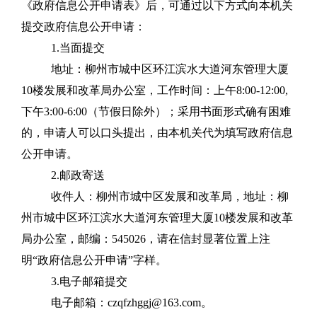
《政府信息公开申请表》后，可通过以下方式向本机关
提交政府信息公开申请：
1.当面提交
地址：柳州市城中区环江滨水大道河东管理大厦
10楼发展和改革局办公室，工作时间：上午8:00-12:00,
下午3:00-6:00（节假日除外）；采用书面形式确有困难
的，申请人可以口头提出，由本机关代为填写政府信息
公开申请。
2.邮政寄送
收件人：柳州市城中区发展和改革局，地址：柳
州市城中区环江滨水大道河东管理大厦10楼发展和改革
局办公室，邮编：545026，请在信封显著位置上注
明“政府信息公开申请”字样。
3.电子邮箱提交
电子邮箱：czqfzhggj@163.com。