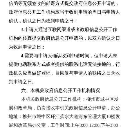
信函等无须签收的邮寄方式提交政府信息公开申请的，
政府信息公开工作机构应当于收到申请的当日与申请人
确认，确认之日为收到申请之日；
3.申请人通过互联网渠道或者政府信息公开工作
机构的传真提交政府信息公开申请的，以双方确认之日
为收到申请之日；
4.需要与申请人确认收到申请时间，但申请人未
提供电话联系方式或者提供的联系电话无法接通的，行
政机关应当做好登记，自恢复与申请人的联络之日为收
到申请之日。
六、本机关政府信息公开工作机构情况
本机关政府信息公开工作机构：柳州市城中区发
展和改革局，负责接收本机关政府信息公开申请，办公
地址：柳州市城中区环江滨水大道河东管理大厦10楼发
展和改革局办公室，工作时间:上午8:00-12:00,下午3:00-