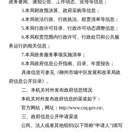
政务要闻、通知公告、工作动态、宣传等信息；
3.本局财政预决算、政府采购等信息；
4.本局依法行政、行政执法、权责清单等信息；
5.本局行政许可目录、行政许可动态调整信息；
6.本局权责范围内行政许可、行政处罚和公共服
务运行的相关信息；
7.本局政务服务事项实施清单；
8.本局政府信息公开指南、目录、年度报告；
具体信息可参见《柳州市城中区发展和改革局政
府信息公开目录》。
二、本机关对外发布政府信息情况
本机关对外发布政府信息的渠道如下：
官方网站，网址：http://www.czq.gov.cn/。
三、政府信息公开申请渠道
公民、法人或者其他组织(以下简称“申请人”)填写