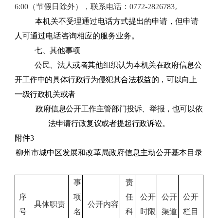
6:00（节假日除外），联系电话：0772-2826783。
本机关不受理通过电话方式提出的申请，但申请
人可通过电话咨询相应的服务业务。
七、其他事项
公民、法人或者其他组织认为本机关在政府信息公
开工作中的具体行政行为侵犯其合法权益的，可以向上
一级行政机关或者
政府信息公开工作主管部门投诉、举报，也可以依
法申请行政复议或者提起行政诉讼。
附件3
柳州市城中区发展和改革局政府信息主动公开基本目录
事
责
序
项
任
公开
公开
公开
具体职责
公开内容
号
名
科
时限
渠道
栏目