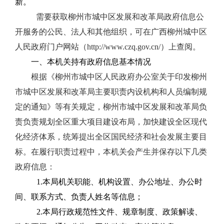
新。
需要获取柳州市城中区发展和改革局政府信息公
开服务的公民、法人和其他组织，可在广西柳州城中区
人民政府门户网站（http://www.czq.gov.cn/）上查阅。
一、本机关持有政府信息基本情况
根据《柳州市城中区人民政府办公室关于印发柳州
市城中区发展和改革局主要职责内设机构和人员编制规
定的通知》等有关规定，柳州市城中区发展和改革局负
责负责规划全区重大项目建设布局，加快建设全区现代
化经济体系，统筹提出全区国民经济和社会发展主要目
标。在履行职责过程中，本机关会产生并保存以下几类
政府信息：
1.本局机关职能、机构设置、办公地址、办公时
间、联系方式、负责人姓名等信息；
2.本局行政规范性文件、规章制度、政策解读、