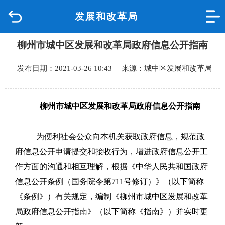
发展和改革局
首页
柳州市城中区发展和改革局政府信息公开指南
品质城中
发布日期：2021-03-26 10:43 来源：城中区发展和改革局
新闻中心
政府信息公开
柳州市城中区发展和改革局政府信息公开指南
网上办事
为便利社会公众向本机关获取政府信息，规范政
府信息公开申请提交和接收行为，增进政府信息公开工
互动回应
作方面的沟通和相互理解，根据《中华人民共和国政府
信息公开条例（国务院令第711号修订）》（以下简称
数据专题
《条例》）有关规定，编制《柳州市城中区发展和改革
局政府信息公开指南》（以下简称《指南》）并实时更