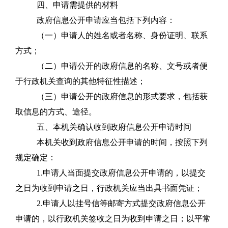
四、申请需提供的材料
政府信息公开申请应当包括下列内容：
（一）申请人的姓名或者名称、身份证明、联系
方式；
（二）申请公开的政府信息的名称、文号或者便
于行政机关查询的其他特征性描述；
（三）申请公开的政府信息的形式要求，包括获
取信息的方式、途径。
五、本机关确认收到政府信息公开申请时间
本机关收到政府信息公开申请的时间，按照下列
规定确定：
1.申请人当面提交政府信息公开申请的，以提交
之日为收到申请之日，行政机关应当出具书面凭证；
2.申请人以挂号信等邮寄方式提交政府信息公开
申请的，以行政机关签收之日为收到申请之日；以平常