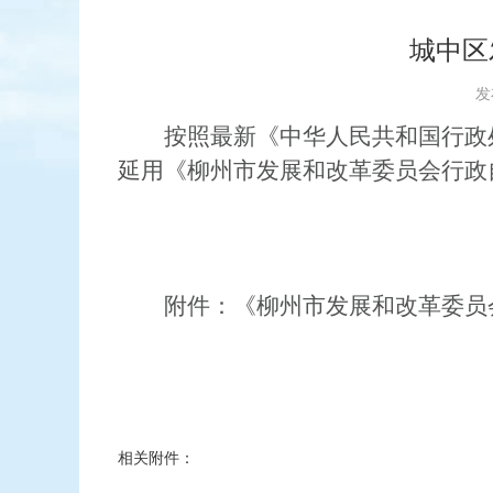
城中区
发布
按照最新《中华人民共和国行政
延用《柳州市发展和改革委员会行政
附件：
《柳州市发展和改革委员
相关附件：