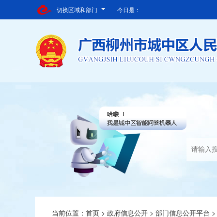
切换区域和部门
今日是：
当前位置：
首页
>
政府信息公开
>
部门信息公开平台