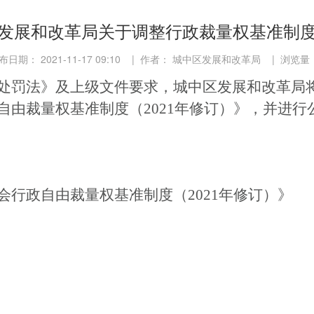
发展和改革局关于调整行政裁量权基准制
日期： 2021-11-17 09:10 | 作者： 城中区发展和改革局 | 浏览量
处罚法》及上级文件要求，城中区发展和改革局
自由裁量权基准制度（
2021年修订
）》，并进行
会行政自由裁量权基准制度（
2021年修订
）》