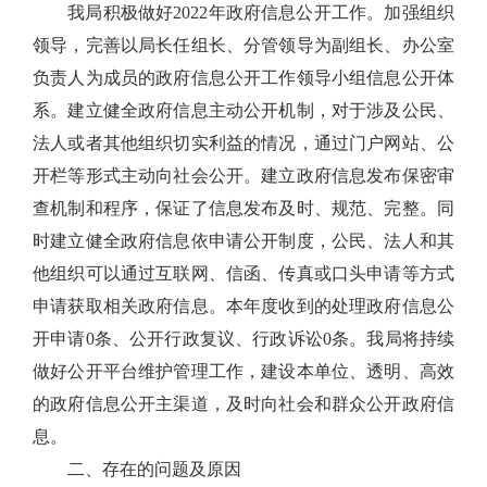
我局积极做好
2022
年政府信息公开工作。加强组织
领导，完善以局长任组长、分管领导为副组长、办公室
负责人为成员的政府信息公开工作领导小组信息公开体
系。建立健全政府信息主动公开机制，对于涉及公民、
法人或者其他组织切实利益的情况，通过门户网站、公
开栏等形式主动向社会公开。建立政府信息发布保密审
查机制和程序，保证了信息发布及时、规范、完整。同
时建立健全政府信息依申请公开制度，公民、法人和其
他组织可以通过互联网、信函、传真或口头申请等方式
申请获取相关政府信息。本年度收到的处理政府信息公
开申请
0
条、公开行政复议、行政诉讼
0
条。我局将持续
做好公开平台维护管理工作，建设本单位、透明、高效
的政府信息公开主渠道，及时向社会和群众公开政府信
息。
二、存在的问题及原因