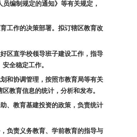
人员编制规定的通知》等有关规定，
教育工作的决策部署。拟订辖区教育改
做好区直学校领导班子建设工作，指导
、安全稳定工作。
规划和协调管理，按照市教育局等有关
辖区教育信息的统计，分析和发布。
资助、教育基建投资的政策，负责统计
平，负责义务教育、学前教育的指导与