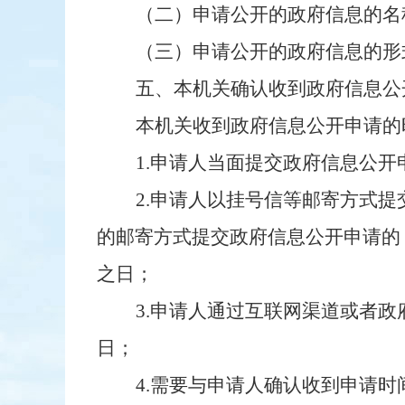
（二）申请公开的政府信息的名
（三）申请公开的政府信息的形
五、本机关确认收到政府信息公
本机关收到政府信息公开申请的
1.申请人当面提交政府信息公
2.申请人以挂号信等邮寄方式
的邮寄方式提交政府信息公开申请的
之日；
3.申请人通过互联网渠道或者
日；
4.需要与申请人确认收到申请