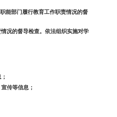
关职能部门履行教育工作职责情况的督
情况的督导检查。依法组织实施对学
息；
、宣传等信息；