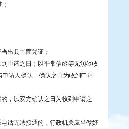
述；
应当出具书面凭证；
收到申请之日；以平常信函等无须签收
与申请人确认，确认之日为收到申请
请的，以双方确认之日为收到申请之
系电话无法接通的，行政机关应当做好