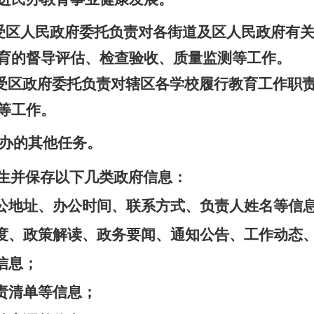
。受区人民政府委托负责对各街道及区人民政府有
育的督导评估、检查验收、质量监测等工作。
区政府委托负责对辖区各学校履行教育工作职责
等工作。
办的其他任务。
生并保存以下几类政府信息：
办公地址、办公时间、联系方式、负责人姓名等信
制度、政策解读、政务要闻、通知公告、工作动态
信息；
责清单等信息；