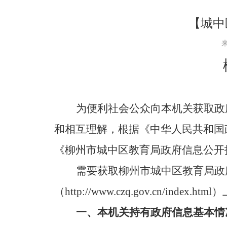
【城中
来
为便利社会公众向本机关获取政
和相互理解，根据《中华人民共和国
《柳州市城中区教育局政府信息公开
需要获取柳州市城中区教育局政
（
http://www.czq.gov.cn/index.h
一、
本机关持有政府信息基本情