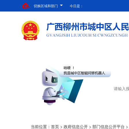
切换区域和部门
今日是：
当前位置：
首页
>
政府信息公开
>
部门信息公开平台