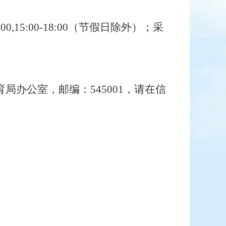
12:00,15:00-18:00（节假日除外）；采
。
育
局办公室，邮编：
545001，请在信