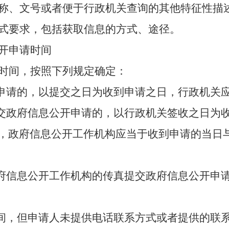
称、文号或者便于行政机关查询的其他特征性描
式要求，包括获取信息的方式、途径。
开申请时间
时间，按照下列规定确定：
开申请的，以提交之日为收到申请之日，行政机关
提交政府信息公开申请的，以行政机关签收之日为
，政府信息公开工作机构应当于收到申请的当日
政府信息公开工作机构的传真提交政府信息公开申
时间，但申请人未提供电话联系方式或者提供的联