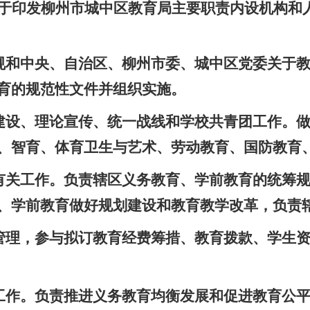
于印发柳州市城中区教育局主要职责内设机构和
法规和中央、自治区、柳州市委、城中区党委关于
育的规范性文件并组织实施。
的建设、理论宣传、统一战线和学校共青团工作。
、智育、体育卫生与艺术、劳动教育、国防教育
的有关工作。负责辖区义务教育、学前教育的统筹
、学前教育做好规划建设和教育教学改革，负责
筹管理，参与拟订教育经费筹措、教育拨款、学生
展工作。负责推进义务教育均衡发展和促进教育公