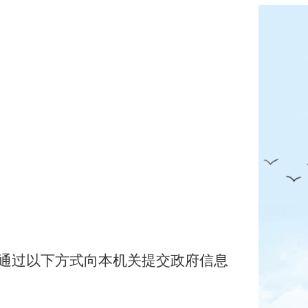
可通过以下方式向本机关提交政府信息