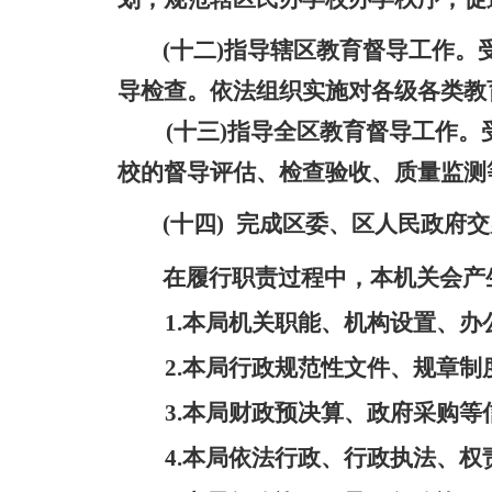
(十二)指导辖区教育督导工作
导检查。依法组织实施对各级各类教
(十三)指导全区教育督导工作。受
校的督导评估、检查验收、质量监测
(十四)
完成区委、区人民政府交
在履行职责过程中，本机关会产
1.本局机关职能、机构设置、
2.本局行政规范性文件、规章
3.本局财政预决算、政府采购等
4.本局依法行政、行政执法、权