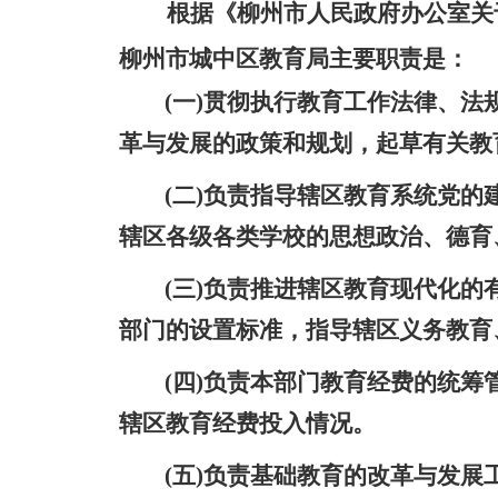
根据《柳州市人民政府办公室关
柳州市城中区
教育
局
主要职责是：
(一)贯彻执行教育工作法律、
革与发展的政策和规划，起草有关教
(二)负责指导辖区教育系统党
辖区各级各类学校的思想政治、德育
(三)负责推进辖区教育现代化
部门的设置标准，指导辖区义务教育
(四)负责本部门教育经费的统
辖区教育经费投入情况。
(五)负责基础教育的改革与发