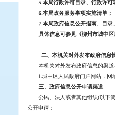
5.本局行政许可目录、行政许可
6
.本局政务服务事项实施清单；
7
.本局政府信息公开指南、目录
具体信息可参见《柳州市城中区
二、本机关对外发布政府信息
本机关对外发布政府信息的渠道
1.
城中区人民政府门户网站，网
三、政府信息公开申请渠道
公民、法人或者其他组织
(以下
公开申请：