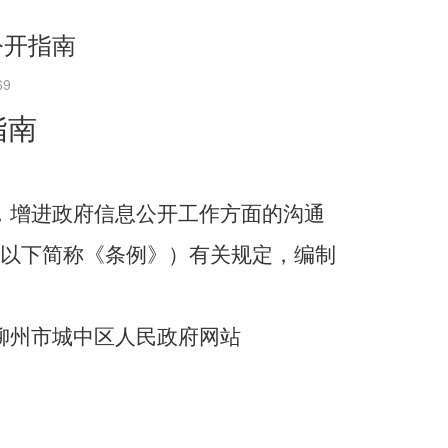
公开指南
69
指南
，增进政府信息公开工作方面的沟通
（以下简称《条例》）有关规定，编制
柳州市
城中区人民政府网站