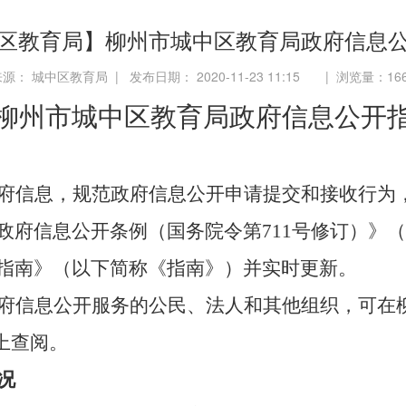
区教育局】柳州市城中区教育局政府信息
源： 城中区教育局 | 发布日期： 2020-11-23 11:15 | 浏览量：
16
柳州市
城中区教育局
政府信息公开
府信息，规范政府信息公开申请提交和接收行为
政府信息公开条例（国务院令第
711号修订）》
指南》（以下简称《指南》）并实时更新。
府信息公开服务的公民、法人和其他组织，可在
tml）上查阅。
况