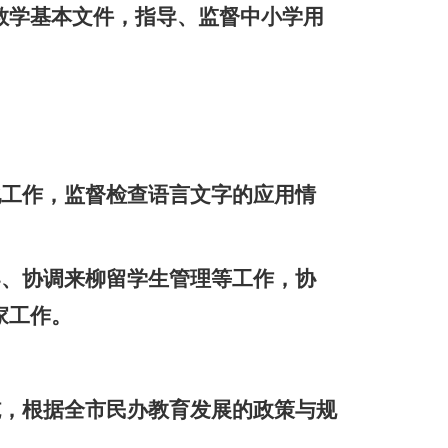
教学基本文件，指导、监督中小学用
化工作，监督检查语言文字的应用情
导、协调来柳留学生管理等工作，协
家工作。
施，根据全市民办教育发展的政策与规