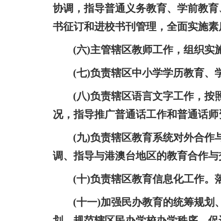
协调，指导普通义务教育、学前教育
书征订和进校书刊管理，全面实施素
(六)主管辖区教师工作，组织
(七)负责辖区中小学学历教育
(八)负责辖区语言文字工作，
况，指导推广普通话工作和普通话师
(九)负责辖区教育系统对外合
调、指导与港澳台地区的教育合作与
(十)负责辖区教育信息化工作
(十一)加强民办教育的统筹规
划，规范辖区民办学校办学秩序，促