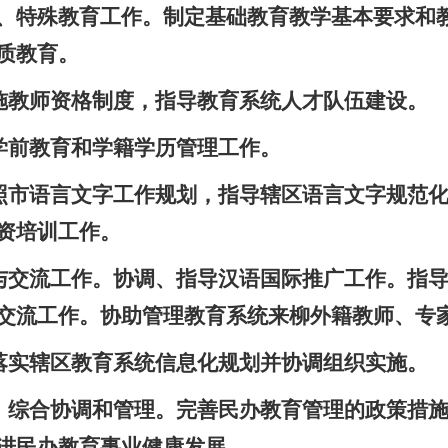
、特殊教育工作。制定基础教育教学基本要求和
质教育。
实施教师资格制度，指导教育系统人才队伍建设。
、学前教育和学籍学历管理工作。
按照市语言文字工作规划，指导辖区语言文字规范
资培训工作。
作与交流工作。协调、指导汉语国际推广工作。指
交流工作。协助管理教育系统来柳外籍教师、专
。落实辖区教育系统信息化规划并协调组织实施。
划、综合协调和管理。完善民办教育管理的政策措
进民办教育事业健康发展。