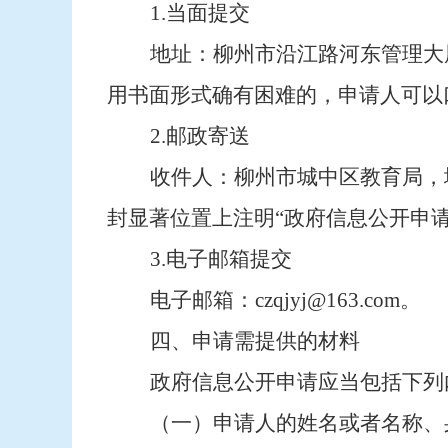
1.当面提交
地址：柳州市沿江路河东管理大
用书面形式确有困难的，申请人可以
2.邮政寄送
收件人：柳州市城中区
教育
局，
封显著位置上注明“政府信息公开申请
3.电子邮箱提交
电子邮箱：
czqjyj
@16
3
.com。
四、申请需提供的材料
政府信息公开申请应当包括下列
（一）申请人的姓名或者名称、