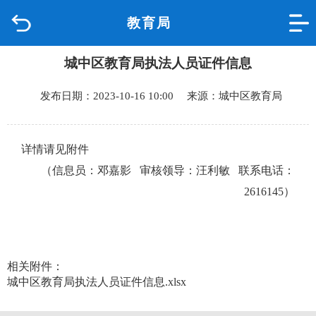
教育局
首页
城中区教育局执法人员证件信息
品质城中
发布日期：2023-10-16 10:00 来源：城中区教育局
新闻中心
政府信息公开
详情请见附件
（信息员：邓嘉影 审核领导：汪利敏 联系电话：
网上办事
2616145）
互动回应
数据专题
相关附件：
城中区教育局执法人员证件信息.xlsx