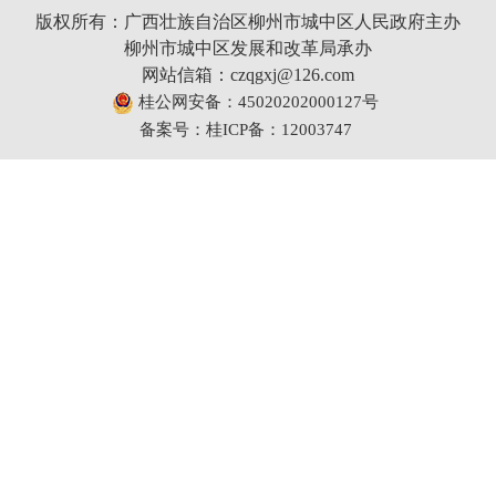
版权所有：广西壮族自治区柳州市城中区人民政府主办
柳州市城中区发展和改革局承办
网站信箱：czqgxj@126.com
桂公网安备：45020202000127号
备案号：桂ICP备：12003747