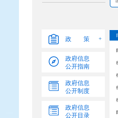
政 策
政府信息
公开指南
政府信息
公开制度
政府信息
公开目录