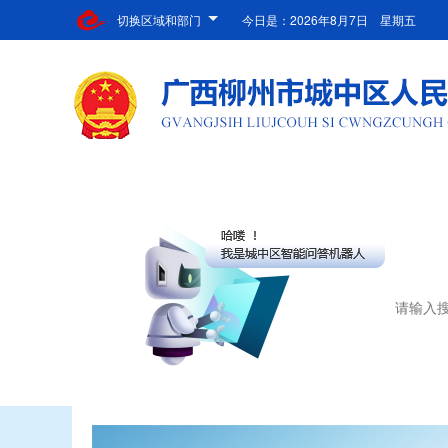
切换区域和部门
今日是：
2026年8月7日 星期五