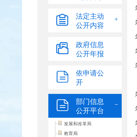
法定主动
公开内容
政府信息
公开年报
依申请公
开
部门信息
公开平台
发展和改革局
教育局