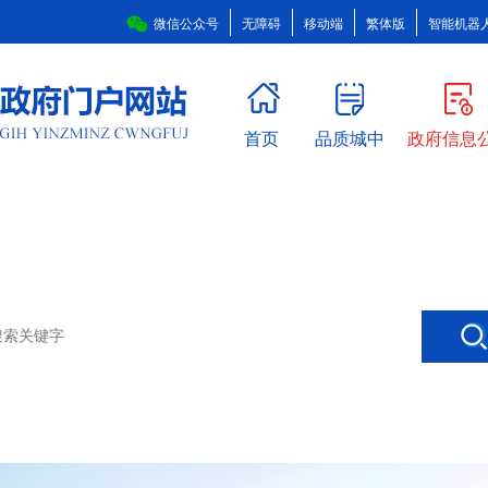
微信公众号
无障碍
移动端
繁体版
智能机器
首页
品质城中
政府信息