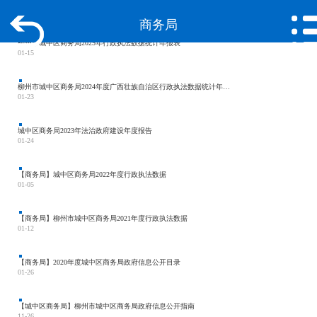
商务局
柳州市城中区商务局2025年行政执法数据统计年报表
01-15
柳州市城中区商务局2024年度广西壮族自治区行政执法数据统计年报表
01-23
城中区商务局2023年法治政府建设年度报告
01-24
【商务局】城中区商务局2022年度行政执法数据
01-05
【商务局】柳州市城中区商务局2021年度行政执法数据
01-12
【商务局】2020年度城中区商务局政府信息公开目录
01-26
【城中区商务局】柳州市城中区商务局政府信息公开指南
11-26