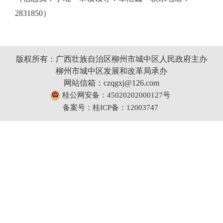
2831850）
版权所有：广西壮族自治区柳州市城中区人民政府主办
柳州市城中区发展和改革局承办
网站信箱：czqgxj@126.com
桂公网安备：45020202000127号
备案号：桂ICP备：12003747