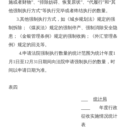
施或者财物”、“排除妨碍、恢复原状”、“代履行”和“其
他强制执行方式”等执行完毕或者终结执行的数量。
3.其他强制执行方式，如《城乡规划法》规定的强
制拆除；《煤炭法》规定的强制停产、强制消除安全隐
患；《金银管理条例》规定的强制收购；《外汇管理条
例》规定的回兑等。
4.申请法院强制执行数量的统计范围为统计年度1
月1日至12月31日期间向法院申请强制执行的数量，时
间以申请日期为准。
表四
统计局
年度行政
征收实施情况统计
表