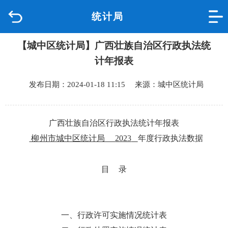
统计局
首页
【城中区统计局】广西壮族自治区行政执法统
品质城中
计年报表
新闻中心
发布日期：2024-01-18 11:15 来源：城中区统计局
政府信息公开
广西壮族自治区行政执法统计年报表
网上办事
柳州市城中区统计局
2023
年度行政执法数
据
互动回应
目
录
数据专题
一、行政许可实施情况统计表