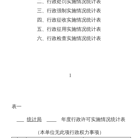
二、行政处罚实施情况统计表
三、行政强制实施情况统计表
四、行政征收实施情况统计表
五、行政征用实施情况统计表
六、行政检查实施情况统计表
1
表一
统计局
年度行政许可实施情况统计表
（本单位无此项行政权力事项）