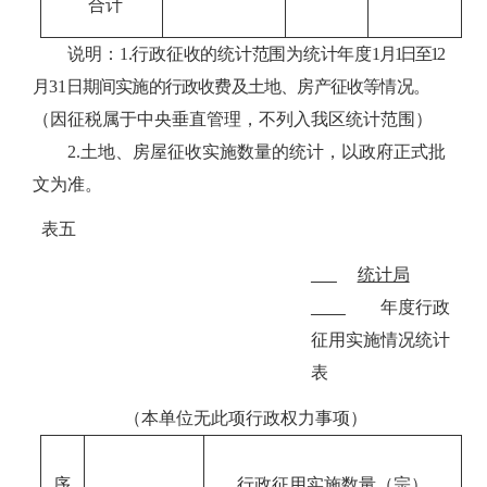
合计
说明：
1.行政征收的统计范围为统计年度1
月1
日至12
月
31
日期间实施的行政收费及土地、房产征收等情况。
（因征税属于中央垂直管理，不列入我区统计范围）
2.土地、房屋征收实施数量的统计，以政府正式批
文为准。
表五
统计局
年度行政
征用实施情况统计
表
（本单位无此项行政权力事项）
行政征用实施数量（宗）
序