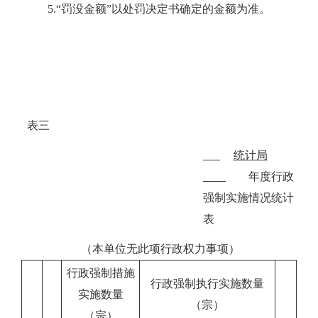
5.“罚没金额”以处罚决定书确定的金额为准。
表三
统计局
年度行政
强制实施情况统计
表
（本单位无此项行政权力事项）
行政强制措施
行政强制执行实施数量
实施数量
（宗）
（宗）