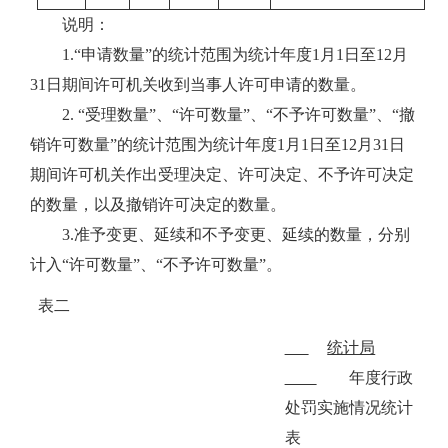
说明：
1.“申请数量”的统计范围为统计年度1月1日至12月
31日期间许可机关收到当事人许可申请的数量。
2. “受理数量”、“许可数量”、“不予许可数量”、“撤
销许可数量”的统计范围为统计年度1月1日至12月31日
期间许可机关作出受理决定、许可决定、不予许可决定
的数量，以及撤销许可决定的数量。
3.准予变更、延续和不予变更、延续的数量，分别
计入“许可数量”、“不予许可数量”。
表二
统计局
年度行政
处罚实施情况统计
表