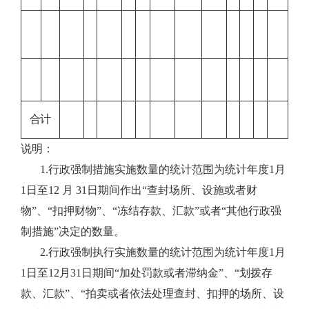
合计
说明：
1.行政强制措施实施数量的统计范围为统计年度1月
1日至12 月 31日期间作出“查封场所、设施或者财
物”、“扣押财物”、“冻结存款、汇款”或者“其他行政强
制措施”决定的数量。
2.行政强制执行实施数量的统计范围为统计年度1月
1日至12月31日期间“加处罚款或者滞纳金”、“划拨存
款、汇款”、“拍卖或者依法处理查封、扣押的场所、设