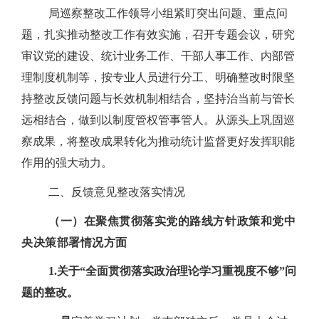
局巡察整改工作领导小组紧盯突出问题、重点问
题，扎实推动整改工作有效实施，召开专题会议，研究
审议党的建设、统计业务工作、干部人事工作、内部管
理制度机制等，按专业人员进行分工、明确整改时限坚
持整改反馈问题与长效机制相结合，坚持治当前与管长
远相结合，做到以制度管权管事管人。从源头上巩固巡
察成果，将整改成果转化为推动统计监督更好发挥职能
作用的强大动力。
二、
反馈意见整改落实情况
（一）在聚焦贯彻落实党的路线方针政策和党中
央决策部署情况方面
1.
关于“全面贯彻落实政治理论学习重视度不够”问
题的整改。