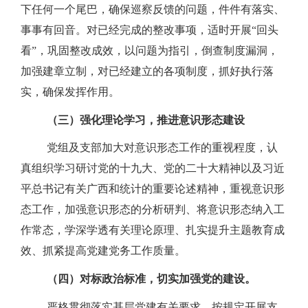
下任何一个尾巴，确保巡察反馈的问题，件件有落实、
事事有回音。对已经完成的整改事项，适时开展“回头
看”，巩固整改成效，以问题为指引，倒查制度漏洞，
加强建章立制，对已经建立的各项制度，抓好执行落
实，确保发挥作用。
（三）强化理论学习，推进意识形态建设
党组及支部加大对意识形态工作的重视程度，认
真组织学习研讨党的十九大、党的二十大精神以及习近
平总书记有关广西和统计的重要论述精神，重视意识形
态工作，加强意识形态的分析研判、将意识形态纳入工
作常态，学深学透有关理论原理、扎实提升主题教育成
效、抓紧提高党建党务工作质量。
（四）对标政治标准，切实加强党的建设。
严格贯彻落实基层党建有关要求，按规定开展支