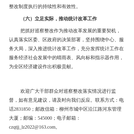
整改制度执行的持续性和有效性。
（六）立足实际，推动统计改革工作
把抓好巡察整改作为推动改革发展的重要契机，
认真落实区委、区政府的决策部署，坚持围绕中心、服
务大局，深入推进统计改革工作，充分发挥统计工作在
服务经济社会发展中的晴雨表、风向标和指示器作用，
为全区经济建设作出积极贡献。
欢迎广大干部群众对巡察整改落实情况进行监
督，如有意见建议，请及时向我们反应。联系方式：电
话2831850；邮政信箱：
柳州市城中区沿江路河东管理
大厦
；邮编：545000；电子邮箱：
czqtjj_lz2022@163.com。