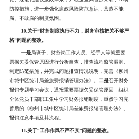
防控措施，进一步强化廉政风险防范意识，营造不能
腐、不敢腐的制度氛围。
10.
关于“财务制度执行不力，财务审核把关不够严
格”问题的整改。
一是
局班子、财务岗工作人员、经手人等就重要
票据欠妥保管原因进行分析自查，排查流程监管漏洞、
制定防范措施，并完成问题排查情况说明，完善《柳州
市城中区统计局差旅费报销管理办法》。
二是
召开财务
报销专题学习会议，通报重要票据欠妥保管原因，组织
全体党员干部职工集中学习财务报销制度，重点学习完
善后的《柳州市城中区统计局差旅费报销管理办法》、
报销注意事项及其流程。
11.
关于“工作作风不严不实”问题的整改。