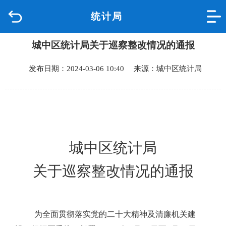
统计局
首页
城中区统计局关于巡察整改情况的通报
品质城中
发布日期：2024-03-06 10:40 来源：城中区统计局
新闻中心
政府信息公开
网上办事
城中区统计局
互动回应
关于巡察整改情况的通报
数据专题
为全面贯彻落实党的二十大精神及清廉机关建