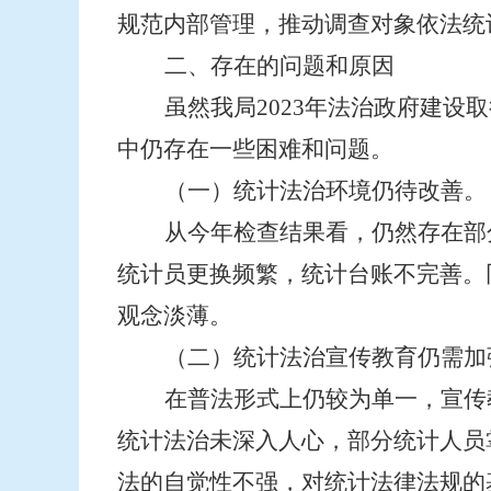
规范内部管理，推动调查对象依法统
二、存在的问题和原因
虽然我局
2023
年法治政府建设取
中仍存在一些困难和问题。
（一）统计法治环境仍待改善。
从今年检查结果看，仍然存在部
统计员更换频繁，统计台账不完善。
观念淡薄。
（二）统计法治宣传教育仍需加
在普法形式上仍较为单一，宣传
统计法治未深入人心，部分统计人员
法的自觉性不强，对统计法律法规的