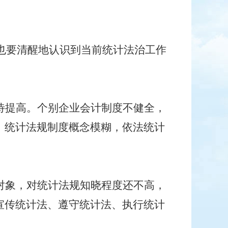
也要清醒地认识到当前统计法治工作
待提高。个别企业会计制度不健全，
，统计法规制度概念模糊，依法统计
对象，对统计法规知晓程度还不高，
宣传统计法、遵守统计法、执行统计