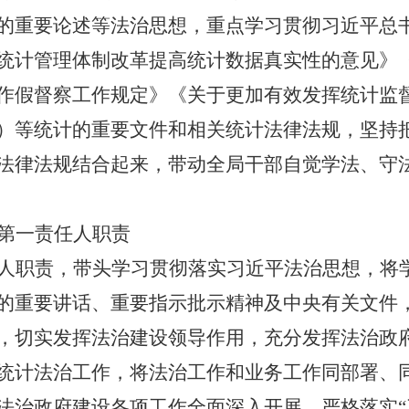
的重要论述等法治思想，重点学习贯彻习近平总
统计管理体制改革提高统计数据真实性的意见》
作假督察工作规定》《关于更加有效发挥统计监
）等统计的重要文件和相关统计法律法规，坚持
法律法规结合起来，带动全局干部自觉学法、守
第一责任人职责
人职责，带头学习贯彻落实习近平法治思想，将
的重要讲话、重要指示批示精神及中央有关文件
，切实发挥法治建设领导作用，充分发挥法治政
统计法治工作，将法治工作和业务工作同部署、
法治政府建设各项工作全面深入开展。严格落实“