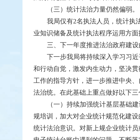
（三）统计法治力量仍然偏弱。
我局仅有
2
名执法人员，统计执
业知识储备及统计执法程序运用方面
三、下一年度推进法治政府建设
下一步我局将持续深入学习习近
和行动自觉，激发内生动力，坚决贯
工作的指导方针，进一步推进中央、
法治统。在此基础上重点做好以下三
（一）持续加强统计基层基础建
规培训，加大对企业统计规范化建设
统计法治意识。对新上规企业统计员
电子统计台账中遇到的问题，不断落