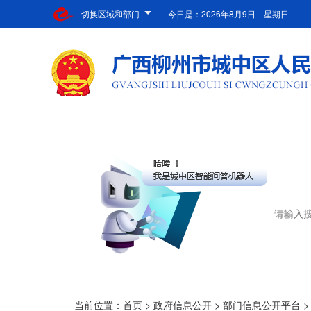
切换区域和部门
今日是：
2026年8月9日 星期日
当前位置：
首页
>
政府信息公开
>
部门信息公开平台