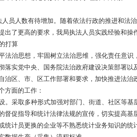
法人员人数有待增加。随着依法行政的推进和法治
提出了更高的要求，我局执法人员实践经验和操
的打算
平法治思想，牢固树立法治思维，强化责任意识
彻落实党中央、国务院法治政府建设决策部署以
自治区、市、区工作部署和要求，加快推进法治
个方面的工作：
设。
采取多种形式加强对部门、街道、社区等基
的督促指导和统计法律法规的宣传，切实提高基
或统计员更换的企业等不熟悉统计业务知识的统
实数据生产（采集）流程标准。