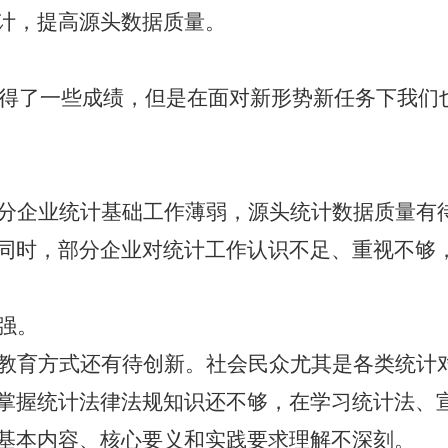
计，提高源头数据质量。
得了一些成绩，但是在面对新形势新任务下我们
分企业统计基础工作薄弱，源头统计数据质量有
同时，部分企业对统计工作认识不足、重视不够
强。
教育方式还有待创新。社会民众尤其是各类统计
掌握统计法律法规知识还不够，在学习统计法、
基本内容、核心要义和实践要求理解不深刻。