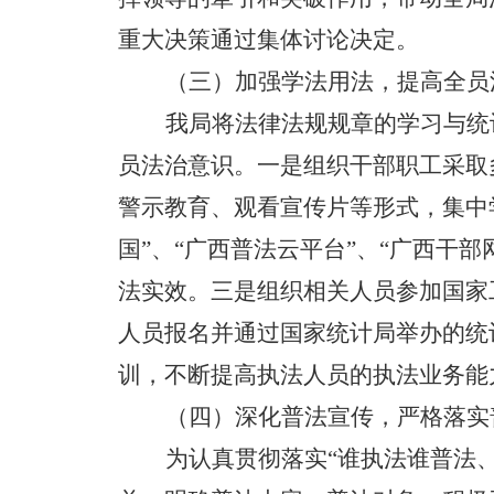
重大决策通过集体讨论决定。
（三）加强学法用法，提高全员
我局将法律法规规章的学习与统
员法治意识。一是组织干部职工采取
警示教育、观看宣传片等形式，集中
国
”
、“广西普法云平台”、“广西干
法实效。三是组织相关人员参加国家
人员报名并通过国家统计局举办的统
训，不断提高执法人员的执法业务能
（四）深化普法宣传，严格落实
为认真贯彻落实
“
谁执法谁普法