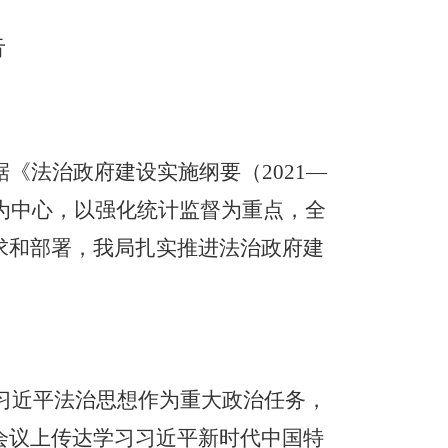
告
据《法治政府建设实施纲要（
2021—
为中心，以强化统计监督为重点，全
求和部署，我局扎实推进法治政府建
习近平法治思想作为重大政治任务，
会议上传达学习习近平新时代中国特