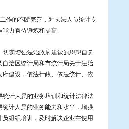
工作的不断完善，对执法人员统计专
作能力有待锤炼和提高。
，切实增强法治政府建设的思想自觉
及自治区统计局和市统计局关于法治
政府建设，依法行政、依法统计、依
层统计人员的业务培训和统计法律法
层统计人员的业务能力和水平，增强
计员组织培训，及时解决企业在使用