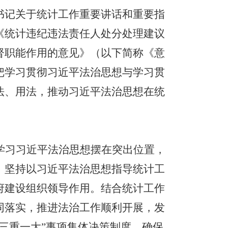
书记关于统计工作重要讲话和重要指
《统计违纪违法责任人处分处理建议
督职能作用的意见》（以下简称《意
把学习贯彻习近平法治思想与学习贯
法、用法，推动习近平法治思想在统
学习习近平法治思想摆在突出位置，
，坚持以习近平法治思想指导统计工
府建设组织领导作用。结合统计工作
同落实，推进法治工作顺利开展，发
三重一大”事项集体决策制度，确保