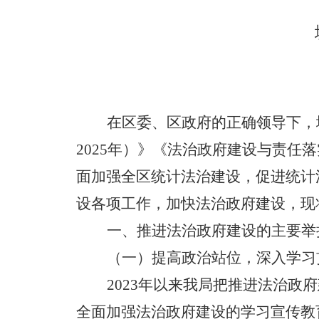
在区委、区政府的正确领导下，
2025
年）》《法治政府建设与责任落
面加强全区统计法治建设，促进统计
设各项工作，加快法治政府建设，现
一、推进法治政府建设的主要举
（一）提高政治站位，深入学习
2023
年以来我局把推进法治政府
全面加强法治政府建设的学习宣传教