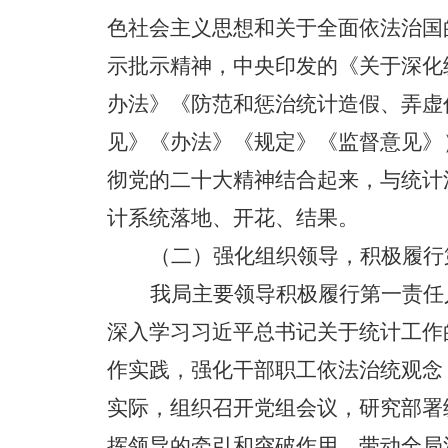
色社会主义思想和关于全面依法治国
示批示精神，中央印发的《关于深化
办法》《防范和惩治统计造假、弄虚
见》《办法》《规定》《监督意见》
彻党的二十大精神结合起来，与统计
计系统落地、开花、结果。
（二）
强化组织领导，积极履行
我局主要领导积极履行第一责任
深入学习习近平总书记关于统计工作
作实践，强化干部职工依法治统观念
实际，组织召开党组会议，研究部署
挥领导的牵引和突破作用，带动全局