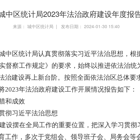
城中区统计局2023年法治政府建设年度报
来源： 城中区统计局 | 发布日期： 2024-01-30 15:40
城中区统计局认真贯彻落实习近平法治思想，根
实督察工作规定》的要求，始终以推进依法治统
法治建设再上新台阶。按照全面依法治区总体要
将
2023
年法治政府建设工作开展情况报告如下：
措和成效
贯彻习近平法治思想
建设摆在全局工作的重要位置，把深入学习贯彻
育工作，多次于党组会、领导班子会、局务会等