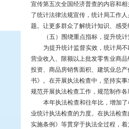
宣传第五次全国经济普查的内容和相
了统计法律法规宣传，统计局工作人
题。让更多群众了解统计知识、感受
（五）围绕重点指标，提升统计
为提升统计监督实效，统计局不
营业收入、限额以上批发零售业商品
投资、商品房销售面积、建筑业总产
书》。在开展执法检查中，坚持实事
规范开展执法检查工作，规范制作各
本年执法检查和往年比，增加了
业统计执法检查的力度。在执法检查
实施条例》等贯穿于执法全过程，着